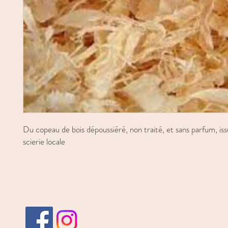
Du copeau de bois dépoussiéré, non traité, et sans parfum, is
scierie locale