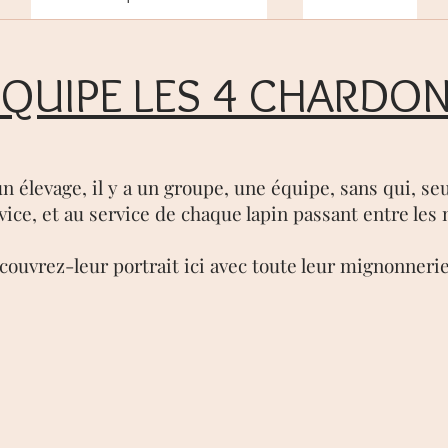
EQUIPE LES 4 CHARDO
n élevage, il y a un groupe, une équipe, sans qui, seu
rvice, et au service de chaque lapin passant entre les
couvrez-leur portrait ici avec toute leur mignonnerie