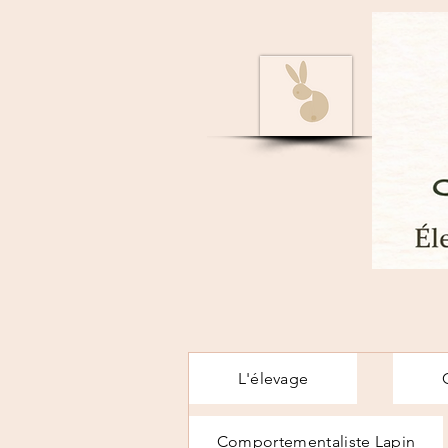
L'élevage
Comportementaliste Lapin