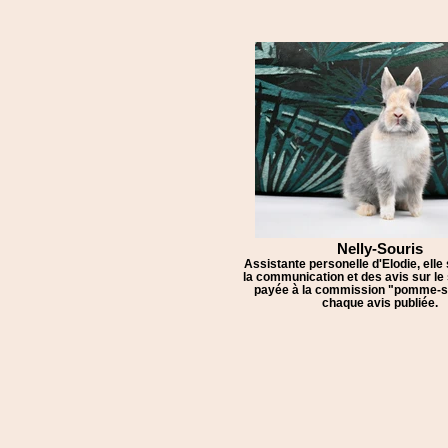
Nelly-Souris
Assistante personelle d'Elodie, elle
la communication et des avis sur le s
payée à la commission "pomme-s
chaque avis publiée.