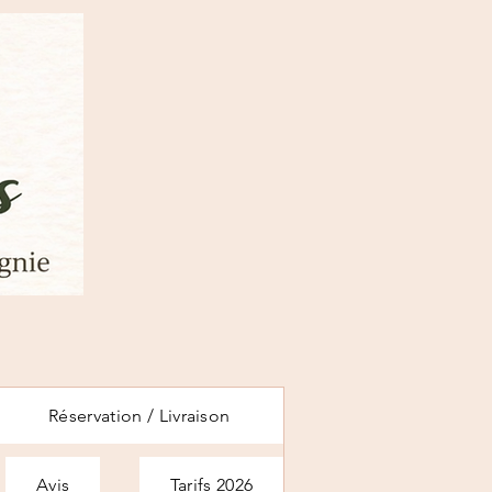
Réservation / Livraison
Avis
Tarifs 2026