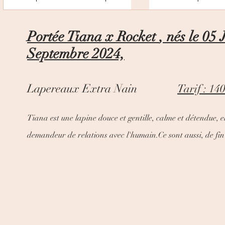
Portée Tiana x Rocket
, nés le 05 
Septembre 2024,
Lapereaux Extra Nain
Tarif : 140
Tiana
est une lapine douce et gentille, calme et détendue, e
demandeur de relations avec l'humain.Ce sont aussi, de fi