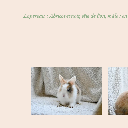
Lapereau :
Abricot
et noir, tête de lion, mâle : 