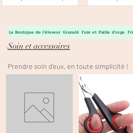
La Boutique de l'éleveur
Granulé
Foin et Paille d'orge
Fr
Soin et accessoires
Prendre soin d'eux, en toute simplicité !